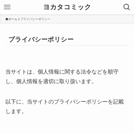
ヨカタコミック
ホーム
プライバシーポリシー
プライバシーポリシー
当サイトは、個人情報に関する法令などを順守
し、個人情報を適切に取り扱います。
以下に、当サイトのプライバシーポリシーを記載
します。