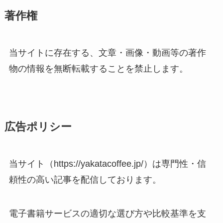
著作権
当サイトに存在する、文章・画像・動画等の著作
物の情報を無断転載することを禁止します。
広告ポリシー
当サイト（https://yakatacoffee.jp/）は専門性・信
頼性の高い記事を配信しております。
電子書籍サービスの適切な選び方や比較基準を支