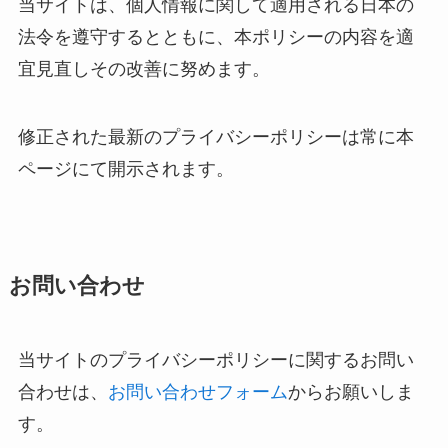
当サイトは、個人情報に関して適用される日本の
法令を遵守するとともに、本ポリシーの内容を適
宜見直しその改善に努めます。
修正された最新のプライバシーポリシーは常に本
ページにて開示されます。
お問い合わせ
当サイトのプライバシーポリシーに関するお問い
合わせは、
お問い合わせフォーム
からお願いしま
す。