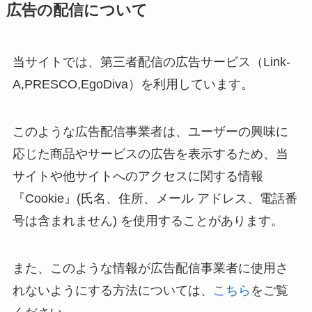
広告の配信について
当サイトでは、第三者配信の広告サービス（Link-
A,PRESCO,
EgoDiva
）を利用しています。
このような広告配信事業者は、ユーザーの興味に
応じた商品やサービスの広告を表示するため、当
サイトや他サイトへのアクセスに関する情報
『Cookie』(氏名、住所、メール アドレス、電話番
号は含まれません) を使用することがあります。
また、このような情報が広告配信事業者に使用さ
れないようにする方法については、
こちら
をご覧