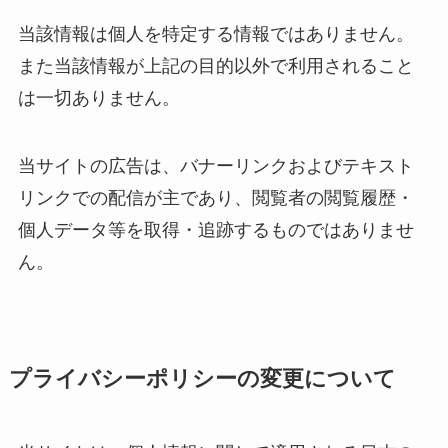
当該情報は個人を特定する情報ではありません。
また当該情報が上記の目的以外で利用されること
は一切ありません。
当サイトの広告は、バナーリンクおよびテキスト
リンクでの配信が主であり、閲覧者の閲覧履歴・
個人データ等を取得・追跡するものではありませ
ん。
プライバシーポリシーの変更について