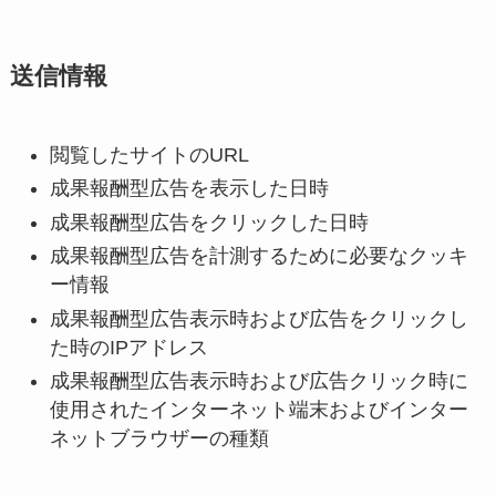
送信情報
閲覧したサイトのURL
成果報酬型広告を表示した日時
成果報酬型広告をクリックした日時
成果報酬型広告を計測するために必要なクッキ
ー情報
成果報酬型広告表示時および広告をクリックし
た時のIPアドレス
成果報酬型広告表示時および広告クリック時に
使用されたインターネット端末およびインター
ネットブラウザーの種類