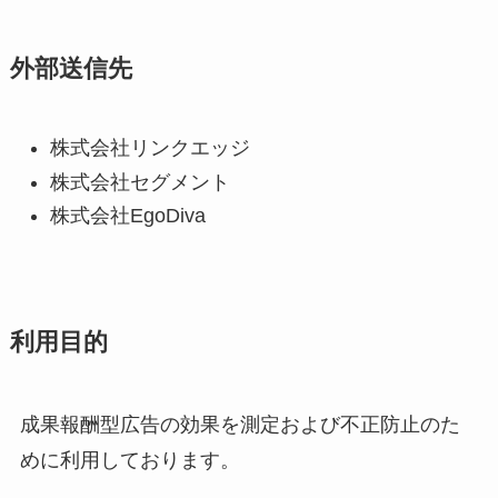
外部送信先
株式会社リンクエッジ
株式会社セグメント
株式会社EgoDiva
利用目的
成果報酬型広告の効果を測定および不正防止のた
めに利用しております。