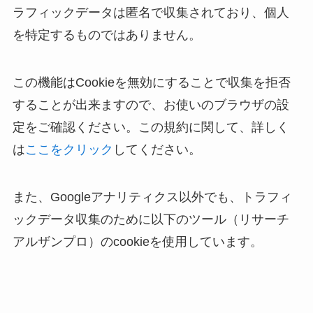
ラフィックデータは匿名で収集されており、個人
を特定するものではありません。
この機能はCookieを無効にすることで収集を拒否
することが出来ますので、お使いのブラウザの設
定をご確認ください。この規約に関して、詳しく
は
ここをクリック
してください。
また、Googleアナリティクス以外でも、トラフィ
ックデータ収集のために以下のツール（リサーチ
アルザンプロ）のcookieを使用しています。