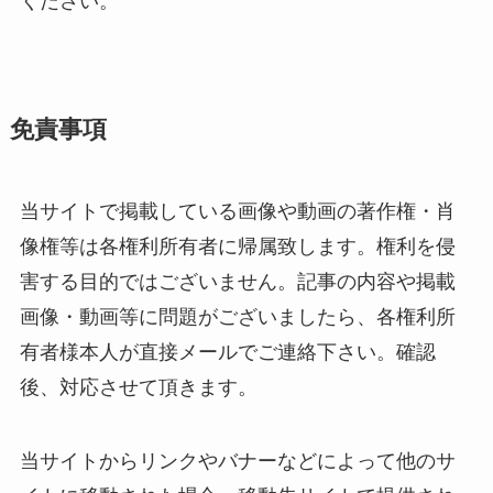
ください。
免責事項
当サイトで掲載している画像や動画の著作権・肖
像権等は各権利所有者に帰属致します。権利を侵
害する目的ではございません。記事の内容や掲載
画像・動画等に問題がございましたら、各権利所
有者様本人が直接メールでご連絡下さい。確認
後、対応させて頂きます。
当サイトからリンクやバナーなどによって他のサ