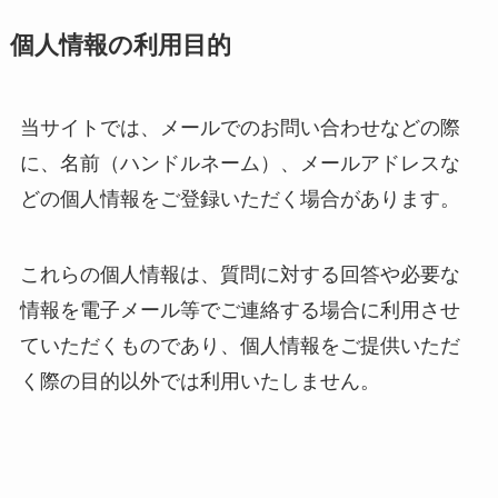
個人情報の利用目的
当サイトでは、メールでのお問い合わせなどの際
に、名前（ハンドルネーム）、メールアドレスな
どの個人情報をご登録いただく場合があります。
これらの個人情報は、質問に対する回答や必要な
情報を電子メール等でご連絡する場合に利用させ
ていただくものであり、個人情報をご提供いただ
く際の目的以外では利用いたしません。