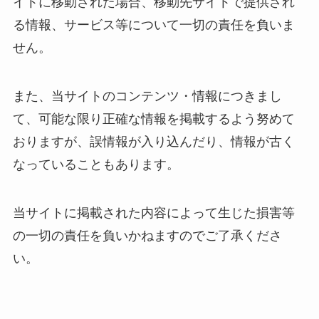
イトに移動された場合、移動先サイトで提供され
る情報、サービス等について一切の責任を負いま
せん。
また、当サイトのコンテンツ・情報につきまし
て、可能な限り正確な情報を掲載するよう努めて
おりますが、誤情報が入り込んだり、情報が古く
なっていることもあります。
当サイトに掲載された内容によって生じた損害等
の一切の責任を負いかねますのでご了承くださ
い。