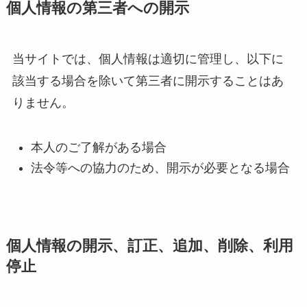
個人情報の第三者への開示
当サイトでは、個人情報は適切に管理し、以下に
該当する場合を除いて第三者に開示することはあ
りません。
本人のご了解がある場合
法令等への協力のため、開示が必要となる場合
個人情報の開示、訂正、追加、削除、利用
停止