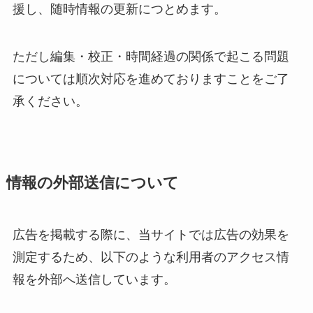
援し、随時情報の更新につとめます。
ただし編集・校正・時間経過の関係で起こる問題
については順次対応を進めておりますことをご了
承ください。
情報の外部送信について
広告を掲載する際に、当サイトでは広告の効果を
測定するため、以下のような利用者のアクセス情
報を外部へ送信しています。