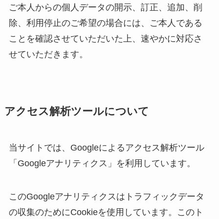
ご本人からの個人データの開示、訂正、追加、削
除、利用停止のご希望の場合には、ご本人である
ことを確認させていただいた上、速やかに対応さ
せていただきます。
アクセス解析ツールについて
当サイトでは、Googleによるアクセス解析ツール
「Googleアナリティクス」を利用しています。
このGoogleアナリティクスはトラフィックデータ
の収集のためにCookieを使用しています。このト